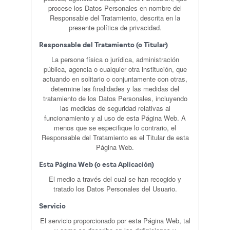
procese los Datos Personales en nombre del
Responsable del Tratamiento, descrita en la
presente política de privacidad.
Responsable del Tratamiento (o Titular)
La persona física o jurídica, administración
pública, agencia o cualquier otra institución, que
actuando en solitario o conjuntamente con otras,
determine las finalidades y las medidas del
tratamiento de los Datos Personales, incluyendo
las medidas de seguridad relativas al
funcionamiento y al uso de esta Página Web. A
menos que se especifique lo contrario, el
Responsable del Tratamiento es el Titular de esta
Página Web.
Esta Página Web (o esta Aplicación)
El medio a través del cual se han recogido y
tratado los Datos Personales del Usuario.
Servicio
El servicio proporcionado por esta Página Web, tal