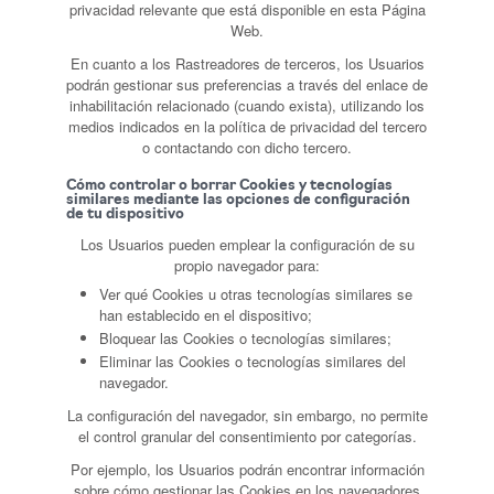
privacidad relevante que está disponible en esta Página
Web.
En cuanto a los Rastreadores de terceros, los Usuarios
podrán gestionar sus preferencias a través del enlace de
inhabilitación relacionado (cuando exista), utilizando los
medios indicados en la política de privacidad del tercero
o contactando con dicho tercero.
Cómo controlar o borrar Cookies y tecnologías
similares mediante las opciones de configuración
de tu dispositivo
Los Usuarios pueden emplear la configuración de su
propio navegador para:
Ver qué Cookies u otras tecnologías similares se
han establecido en el dispositivo;
Bloquear las Cookies o tecnologías similares;
Eliminar las Cookies o tecnologías similares del
navegador.
La configuración del navegador, sin embargo, no permite
el control granular del consentimiento por categorías.
Por ejemplo, los Usuarios podrán encontrar información
sobre cómo gestionar las Cookies en los navegadores