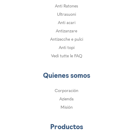
Anti Ratones
Ultrasuoni
Anti acari
Antizanzare
Antizecche e pulci
Anti topi
Vedi tutte le FAQ
Quienes somos
Corporación
Azienda
Misión
Productos