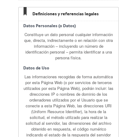
Definiciones y referencias legales
Datos Personales (o Datos)
Constituye un dato personal cualquier información
que, directa, indirectamente o en relación con otra
información – incluyendo un número de
identificación personal – permita identificar a una
persona física.
Datos de Uso
Las informaciones recogidas de forma automática
por esta Página Web (o por servicios de terceros
utilizados por esta Página Web), podrán incluir: las
direcciones IP o nombres de dominio de los
ordenadores utilizados por el Usuario que se
conecte a esta Página Web, las direcciones URI
(Uniform Resource Identifier), la hora de la
solicitud, el método utilizado para realizar la
solicitud al servidor, las dimensiones del archivo
obtenido en respuesta, el código numérico
indicando el estado de la respuesta del servidor