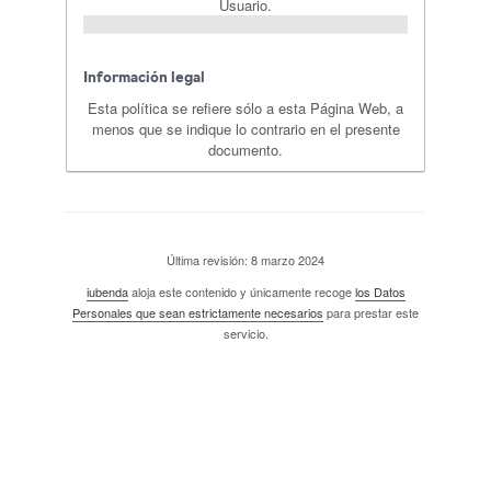
Usuario.
Información legal
Esta política se refiere sólo a esta Página Web, a
menos que se indique lo contrario en el presente
documento.
Última revisión: 8 marzo 2024
iubenda
aloja este contenido y únicamente recoge
los Datos
Personales que sean estrictamente necesarios
para prestar este
servicio.