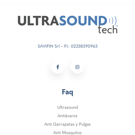
SAVIFIN Srl – P.I. 02238390963
Faq
Ultrasound
Antiácaros
Anti Garrapatas y Pulgas
Anti Mosquitos