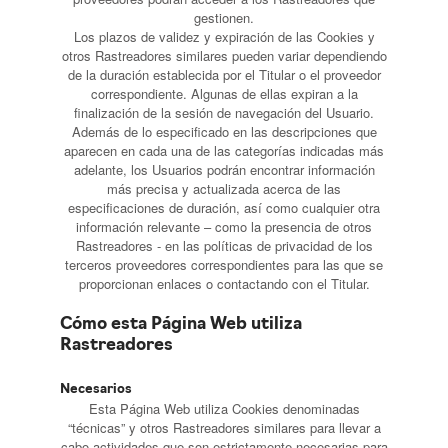
gestionen.
Los plazos de validez y expiración de las Cookies y
otros Rastreadores similares pueden variar dependiendo
de la duración establecida por el Titular o el proveedor
correspondiente. Algunas de ellas expiran a la
finalización de la sesión de navegación del Usuario.
Además de lo especificado en las descripciones que
aparecen en cada una de las categorías indicadas más
adelante, los Usuarios podrán encontrar información
más precisa y actualizada acerca de las
especificaciones de duración, así como cualquier otra
información relevante – como la presencia de otros
Rastreadores - en las políticas de privacidad de los
terceros proveedores correspondientes para las que se
proporcionan enlaces o contactando con el Titular.
Cómo esta Página Web utiliza
Rastreadores
Necesarios
Esta Página Web utiliza Cookies denominadas
“técnicas” y otros Rastreadores similares para llevar a
cabo actividades que son estrictamente necesarias para