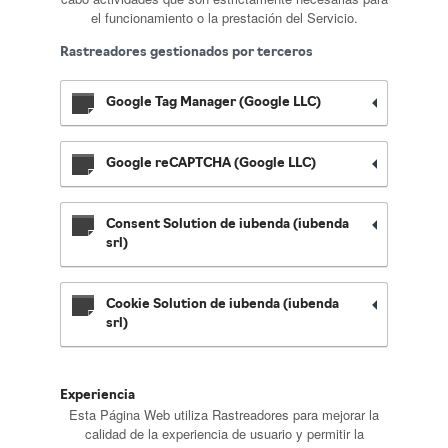
el funcionamiento o la prestación del Servicio.
Rastreadores gestionados por terceros
Google Tag Manager (Google LLC)
Google reCAPTCHA (Google LLC)
Consent Solution de iubenda (iubenda
srl)
Cookie Solution de iubenda (iubenda
srl)
Experiencia
Esta Página Web utiliza Rastreadores para mejorar la
calidad de la experiencia de usuario y permitir la