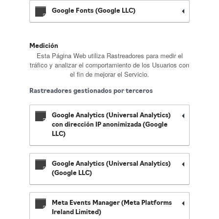
Google Fonts (Google LLC)
Medición
Esta Página Web utiliza Rastreadores para medir el
tráfico y analizar el comportamiento de los Usuarios con
el fin de mejorar el Servicio.
Rastreadores gestionados por terceros
Google Analytics (Universal Analytics)
con dirección IP anonimizada (Google
LLC)
Google Analytics (Universal Analytics)
(Google LLC)
Meta Events Manager (Meta Platforms
Ireland Limited)