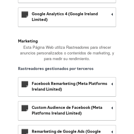
Google Analytics 4 (Google Ireland
Limited)
Marketing
Esta Página Web utiliza Rastreadores para ofrecer
anuncios personalizados o contenidos de marketing, y
para medir su rendimiento.
Rastreadores gestionados por terceros
Facebook Remarketing (Meta Platforms
Ireland Limited)
Custom Audience de Facebook (Meta
Platforms Ireland Limited)
Remarketing de Google Ads (Google