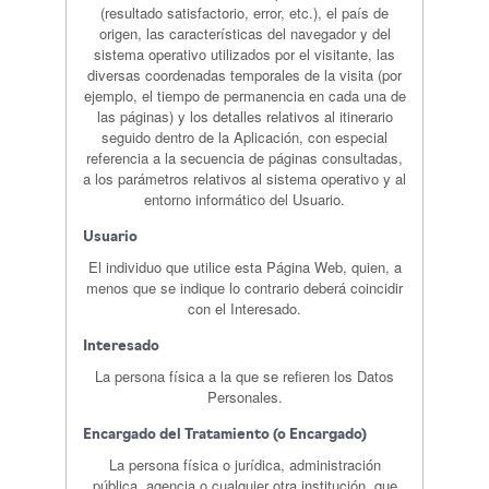
(resultado satisfactorio, error, etc.), el país de
origen, las características del navegador y del
sistema operativo utilizados por el visitante, las
diversas coordenadas temporales de la visita (por
ejemplo, el tiempo de permanencia en cada una de
las páginas) y los detalles relativos al itinerario
seguido dentro de la Aplicación, con especial
referencia a la secuencia de páginas consultadas,
a los parámetros relativos al sistema operativo y al
entorno informático del Usuario.
Usuario
El individuo que utilice esta Página Web, quien, a
menos que se indique lo contrario deberá coincidir
con el Interesado.
Interesado
La persona física a la que se refieren los Datos
Personales.
Encargado del Tratamiento (o Encargado)
La persona física o jurídica, administración
pública, agencia o cualquier otra institución, que