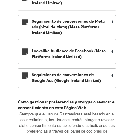
Ireland Limited)
Seguimiento de conversiones de Meta
ads (píxel de Meta) (Meta Platforms
Ireland Limited)
Lookalike Audience de Facebook (Meta
Platforms Ireland Limited)
Seguimiento de conversiones de
Google Ads (Google Ireland Limited)
Cómo gestionar preferencias y otorgar o revocar el
consentimiento en esta Página Web
Siempre que el uso de Rastreadores esté basado en el
consentimiento, los Usuarios podrán otorgar o revocar
dicho consentimiento estableciendo o actualizando sus
preferencias a través del panel de opciones de