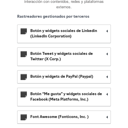
interacción con contenidos, redes y plataformas
externos.
Rastreadores gestionados por terceros
Botón y widgets sociales de Linkedin
(LinkedIn Corporation)
Botón Tweet y widgets sociales de
Twitter (X Corp.)
Botón y widgets de PayPal (Paypal)
Botón “Me gusta” y widgets sociales de
Facebook (Meta Platforms, Inc.)
Font Awesome (Fonticons, Inc. )