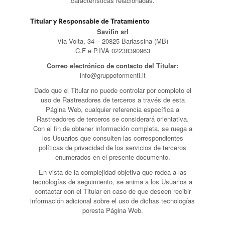
características relacionadas.
Titular y Responsable de Tratamiento
Savifin srl
Via Volta, 34 – 20825 Barlassina (MB)
C.F e P.IVA 02238390963
Correo electrónico de contacto del Titular:
info@gruppoformenti.it
Dado que el Titular no puede controlar por completo el
uso de Rastreadores de terceros a través de esta
Página Web, cualquier referencia específica a
Rastreadores de terceros se considerará orientativa.
Con el fin de obtener información completa, se ruega a
los Usuarios que consulten las correspondientes
políticas de privacidad de los servicios de terceros
enumerados en el presente documento.
En vista de la complejidad objetiva que rodea a las
tecnologías de seguimiento, se anima a los Usuarios a
contactar con el Titular en caso de que deseen recibir
información adicional sobre el uso de dichas tecnologías
poresta Página Web.