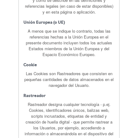
y como se describe en las definiciones y
referencias legales (en caso de estar disponibles)
y en esta página o aplicación.
Unión Europea (o UE)
A menos que se indique lo contrario, todas las
referencias hechas a la Unión Europea en el
presente documento incluyen todos los actuales
Estados miembros de la Unión Europea y del
Espacio Económico Europeo.
Cookie
Las Cookies son Rastreadores que consisten en
pequeñas cantidades de datos almacenados en el
navegador del Usuario.
Rastreador
Rastreador designa cualquier tecnología - p.ej.
Cookies, identificadores únicos, balizas web,
scripts incrustados, etiquetas de entidad y
creación de huella digital - que permite rastrear a
los Usuarios, por ejemplo, accediendo a
información o almacenándola en el dispositivo del