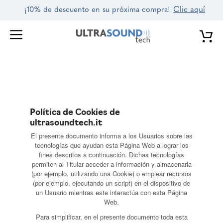
Saltar
Clic aquí
¡10% de descuento en su próxima compra!
al
contenido
Política de Cookies de
ultrasoundtech.it
El presente documento informa a los Usuarios sobre las
tecnologías que ayudan esta Página Web a lograr los
fines descritos a continuación. Dichas tecnologías
permiten al Titular acceder a información y almacenarla
(por ejemplo, utilizando una Cookie) o emplear recursos
(por ejemplo, ejecutando un script) en el dispositivo de
un Usuario mientras este interactúa con esta Página
Web.
Para simplificar, en el presente documento toda esta