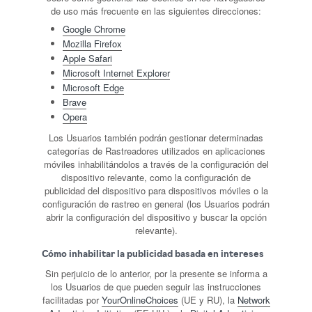
de uso más frecuente en las siguientes direcciones:
Google Chrome
Mozilla Firefox
Apple Safari
Microsoft Internet Explorer
Microsoft Edge
Brave
Opera
Los Usuarios también podrán gestionar determinadas
categorías de Rastreadores utilizados en aplicaciones
móviles inhabilitándolos a través de la configuración del
dispositivo relevante, como la configuración de
publicidad del dispositivo para dispositivos móviles o la
configuración de rastreo en general (los Usuarios podrán
abrir la configuración del dispositivo y buscar la opción
relevante).
Cómo inhabilitar la publicidad basada en intereses
Sin perjuicio de lo anterior, por la presente se informa a
los Usuarios de que pueden seguir las instrucciones
facilitadas por
YourOnlineChoices
(UE y RU), la
Network