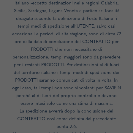
italiano -eccetto destinazioni nelle regioni Calabria,
Sicilia, Sardegna, Laguna Veneta e particolari località
disagiate secondo la definizione di Poste Italiane- i
tempi medi di spedizione all’UTENTE, salvo casi
eccezionali e periodi di alta stagione, sono di circa 72
ore dalla data di conclusione del CONTRATTO per
PRODOTTI che non necessitano di
personalizzazione; tempi maggiori sono da prevedere
per i restanti PRODOTTI. Per destinazioni al di fuori
del territorio italiano i tempi medi di spedizione dei
PRODOTTI saranno comunicati di volta in volta. In
ogni caso, tali tempi non sono vincolanti per SAVIFIN
perché al di fuori del proprio controllo e devono
essere intesi solo come una stima di massima.
La spedizione avverrà dopo la conclusione del
CONTRATTO così come definita dal precedente
punto 2.6.