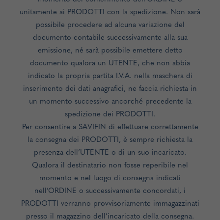
unitamente ai PRODOTTI con la spedizione. Non sarà
possibile procedere ad alcuna variazione del
documento contabile successivamente alla sua
emissione, né sarà possibile emettere detto
documento qualora un UTENTE, che non abbia
indicato la propria partita I.V.A. nella maschera di
inserimento dei dati anagrafici, ne faccia richiesta in
un momento successivo ancorché precedente la
spedizione dei PRODOTTI.
Per consentire a SAVIFIN di effettuare correttamente
la consegna dei PRODOTTI, è sempre richiesta la
presenza dell’UTENTE o di un suo incaricato.
Qualora il destinatario non fosse reperibile nel
momento e nel luogo di consegna indicati
nell’ORDINE o successivamente concordati, i
PRODOTTI verranno provvisoriamente immagazzinati
presso il magazzino dell’incaricato della consegna.