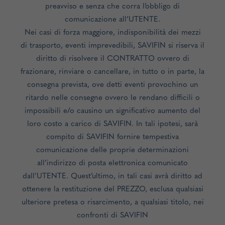
preavviso e senza che corra l’obbligo di
comunicazione all’UTENTE.
Nei casi di forza maggiore, indisponibilità dei mezzi
di trasporto, eventi imprevedibili, SAVIFIN si riserva il
diritto di risolvere il CONTRATTO ovvero di
frazionare, rinviare o cancellare, in tutto o in parte, la
consegna prevista, ove detti eventi provochino un
ritardo nelle consegne ovvero le rendano difficili o
impossibili e/o causino un significativo aumento del
loro costo a carico di SAVIFIN. In tali ipotesi, sarà
compito di SAVIFIN fornire tempestiva
comunicazione delle proprie determinazioni
all’indirizzo di posta elettronica comunicato
dall’UTENTE. Quest’ultimo, in tali casi avrà diritto ad
ottenere la restituzione del PREZZO, esclusa qualsiasi
ulteriore pretesa o risarcimento, a qualsiasi titolo, nei
confronti di SAVIFIN