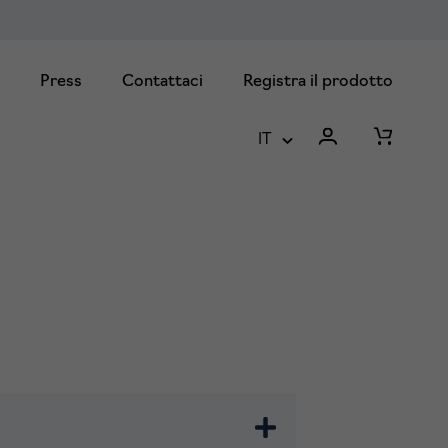
Press
Contattaci
Registra il prodotto
IT