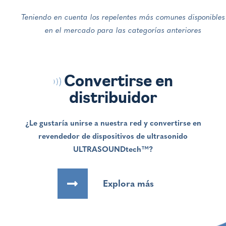
Teniendo en cuenta los repelentes más comunes disponibles
en el mercado para las categorías anteriores
Convertirse en
distribuidor
¿Le gustaría unirse a nuestra red y convertirse en
revendedor de dispositivos de ultrasonido
ULTRASOUNDtech™?
Explora más