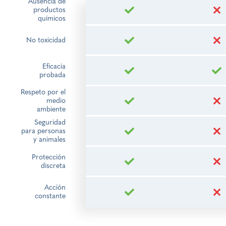
Ausencia de
productos
químicos
No toxicidad
Eficacia
probada
Respeto por el
medio
ambiente
Seguridad
para personas
y animales
Protección
discreta
Acción
constante