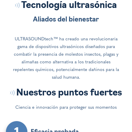
Tecnología ultrasónica
Aliados del bienestar
ULTRASOUNDtech™ ha creado una revolucionaria
gama de dispositivos ultrasónicos diseñados para
combatir la presencia de molestos insectos, plagas y
alimañas como alternativa a los tradicionales
repelentes químicos, potencialmente dañinos para la
salud humana.
Nuestros puntos fuertes
Ciencia e innovación para proteger sus momentos