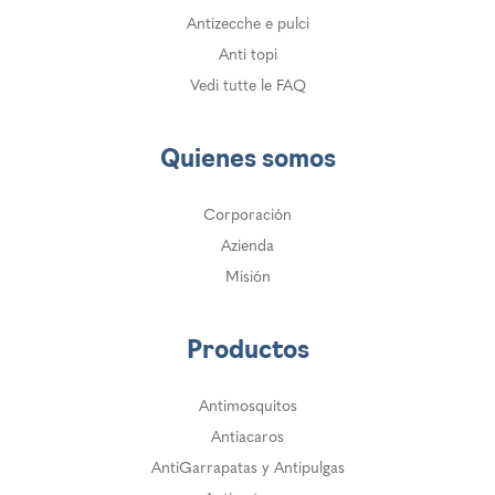
Antizecche e pulci
Anti topi
Vedi tutte le FAQ
Quienes somos
Corporación
Azienda
Misión
Productos
Antimosquitos
Antiacaros
AntiGarrapatas y Antipulgas