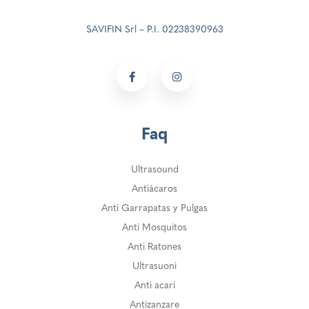
SAVIFIN Srl – P.I. 02238390963
Faq
Ultrasound
Antiácaros
Anti Garrapatas y Pulgas
Anti Mosquitos
Anti Ratones
Ultrasuoni
Anti acari
Antizanzare