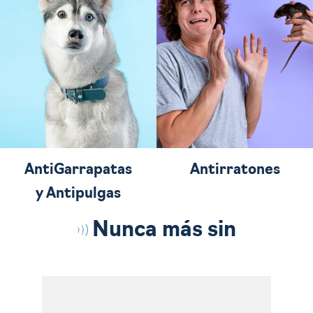
AntiGarrapatas
Antirratones
y Antipulgas
Nunca más sin