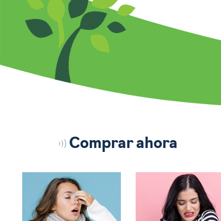
Comprar ahora