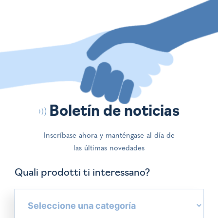
Boletín de noticias
Inscríbase ahora y manténgase
al día de
las últimas novedades
Quali prodotti ti interessano?