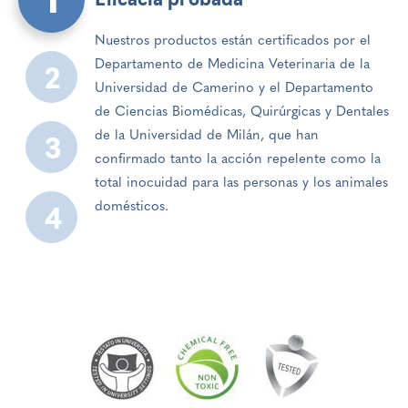
1
Eficacia probada
Nuestros productos están certificados por el
Departamento de Medicina Veterinaria de la
2
Universidad de Camerino y el Departamento
de Ciencias Biomédicas, Quirúrgicas y Dentales
de la Universidad de Milán, que han
3
confirmado tanto la acción repelente como la
total inocuidad para las personas y los animales
domésticos.
4