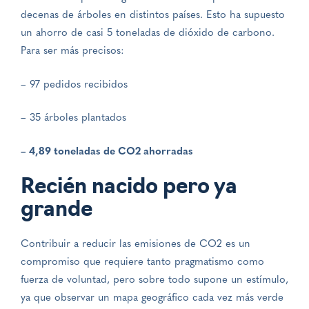
decenas de árboles en distintos países. Esto ha supuesto
un ahorro de casi 5 toneladas de dióxido de carbono.
Para ser más precisos:
– 97 pedidos recibidos
– 35 árboles plantados
– 4,89 toneladas de CO2 ahorradas
Recién nacido pero ya
grande
Contribuir a reducir las emisiones de CO2 es un
compromiso que requiere tanto pragmatismo como
fuerza de voluntad, pero sobre todo supone un estímulo,
ya que observar un mapa geográfico cada vez más verde