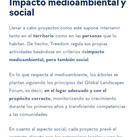
Impacto medioambiental y
social
Llevar a cabo proyectos como este supone intervenir
tanto en el
territorio
como en las
personas
que lo
habitan. De hecho, Treedom regula sus propias
actividades basándose en criterios de
impacto
medioambiental, pero también social
.
En lo que respecta al medioambiente, los árboles se
plantan siguiendo los principios del Global Landscapes
Forum, es decir,
en el lugar adecuado y con el
propósito correcto
, monitorizando su crecimiento
durante los primeros años y transfiriendo competencias
a las comunidades.
En cuanto al aspecto social, cada proyecto prevé el