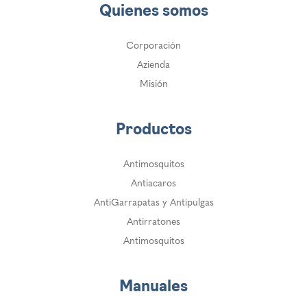
Quienes somos
Corporación
Azienda
Misión
Productos
Antimosquitos
Antiacaros
AntiGarrapatas y Antipulgas
Antirratones
Antimosquitos
Manuales