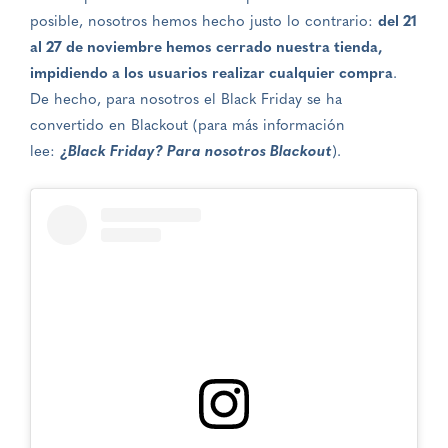
posible, nosotros hemos hecho justo lo contrario:
del 21
al 27 de noviembre hemos cerrado nuestra tienda,
impidiendo a los usuarios realizar cualquier compra
.
De hecho, para nosotros el Black Friday se ha
convertido en Blackout (para más información
lee:
¿Black Friday? Para nosotros Blackout
).