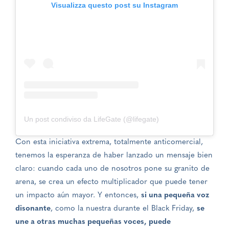
Visualizza questo post su Instagram
Un post condiviso da LifeGate (@lifegate)
Con esta iniciativa extrema, totalmente anticomercial,
tenemos la esperanza de haber lanzado un mensaje bien
claro: cuando cada uno de nosotros pone su granito de
arena, se crea un efecto multiplicador que puede tener
un impacto aún mayor. Y entonces,
si una pequeña voz
disonante
, como la nuestra durante el Black Friday,
se
une a otras muchas pequeñas voces, puede