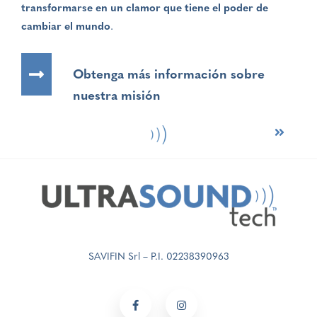
transformarse en un clamor que tiene el poder de
cambiar el mundo
.
Obtenga más información sobre
nuestra misión
Post
navigation
SAVIFIN Srl – P.I. 02238390963