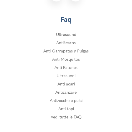
Faq
Ultrasound
Antiácaros
Anti Garrapatas y Pulgas
Anti Mosquitos
Anti Ratones
Ultrasuoni
Anti acari
Antizanzare
Antizecche e pulci
Anti topi
Vedi tutte le FAQ