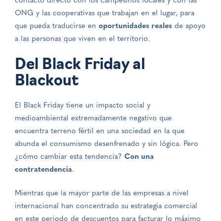
contacto directo con los campesinos locales y con las
ONG y las cooperativas que trabajan en el lugar, para
que pueda traducirse en
oportunidades reales
de apoyo
a las personas que viven en el territorio.
Del Black Friday al
Blackout
El Black Friday tiene un impacto social y
medioambiental extremadamente negativo que
encuentra terreno fértil en una sociedad en la que
abunda el consumismo desenfrenado y sin lógica. Pero
¿cómo cambiar esta tendencia?
Con una
contratendencia
.
Mientras que la mayor parte de las empresas a nivel
internacional han concentrado su estrategia comercial
en este periodo de descuentos para facturar lo máximo