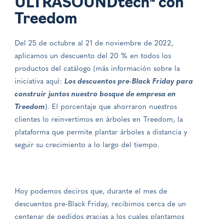
ULTRASOUNDtech
con
™
Treedom
Del 25 de octubre al 21 de noviembre de 2022,
aplicamos un descuento del 20 % en todos los
productos del catálogo (más información sobre la
iniciativa aquí:
Los descuentos pre-Black Friday para
construir juntos nuestro bosque de empresa en
Treedom
). El porcentaje que ahorraron nuestros
clientes lo reinvertimos en árboles en Treedom, la
plataforma que permite plantar árboles a distancia y
seguir su crecimiento a lo largo del tiempo.
Hoy podemos deciros que, durante el mes de
descuentos pre-Black Friday, recibimos cerca de un
centenar de pedidos gracias a los cuales plantamos