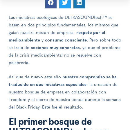
Las iniciativas ecológicas de ULTRASOUNDtech™ se
basan en dos principios fundamentales, los mismos que
guían nuestra misión de empresa:
respeto por el
medioambiente
y
consumo consciente
. Pero sobre todo
se trata de
acciones muy concretas
, ya que el problema
de la crisis medioambiental no se resuelve con
palabrería.
Así que de nuevo este año
nuestro compromiso se ha
traducido en dos iniciativas especiales
: la creación de
nuestro bosque de empresa en colaboración con
Treedom y el cierre de nuestra tienda durante la semana
del Black Friday. Este fue el resultado.
El primer bosque de