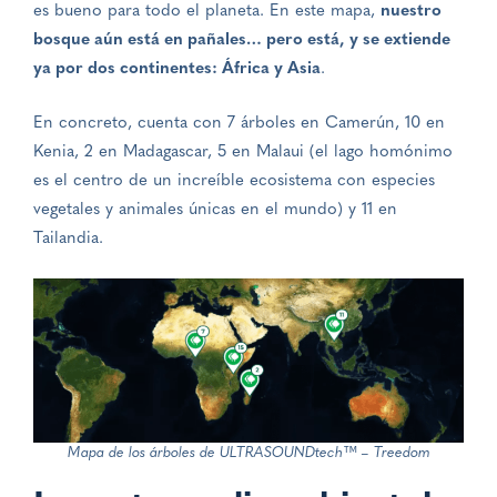
es bueno para todo el planeta. En este mapa,
nuestro
bosque aún está en pañales… pero está, y se extiende
ya por dos continentes: África y Asia
.
En concreto, cuenta con 7 árboles en Camerún, 10 en
Kenia, 2 en Madagascar, 5 en Malaui (el lago homónimo
es el centro de un increíble ecosistema con especies
vegetales y animales únicas en el mundo) y 11 en
Tailandia.
Mapa de los árboles de ULTRASOUNDtech™ – Treedom