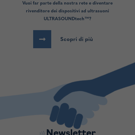
Vuoi far parte della nostra rete e diventare
rivenditore dei dispositivi ad ultrasuoni
ULTRASOUNDtech™?
Scopri di più
Newsletter