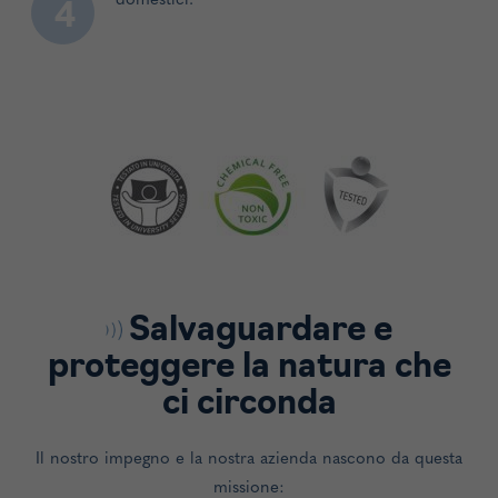
domestici.
4
Salvaguardare e
proteggere la natura che
ci circonda
Il nostro impegno e la nostra azienda nascono da questa
missione: