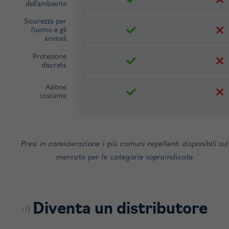
dell’ambiente
Sicurezza per
l’uomo e gli
animali
Protezione
discreta
Azione
costante
Presi in considerazione i più comuni repellenti disponibili sul
mercato per le categorie sopraindicate
Diventa un distributore