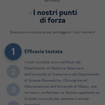
dell’uomo.
I nostri punti
di forza
Scienza e innovazione per proteggere i tuoi momenti
1
Efficacia testata
I nostri prodotti sono certificati dal
Dipartimento di Medicina Veterinaria
2
dell’Università di Camerino e dal Dipartimento
di Scienze Biomediche, Chirurgiche ed
Odontoiatriche dell’Università di Milano, che
3
ne hanno confermato sia l’azione repellente sia
la totale innocuità per persone e animali