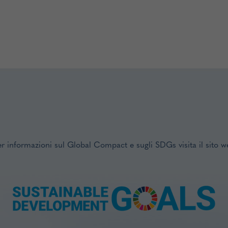
er informazioni sul Global Compact e sugli SDGs visita il sito w