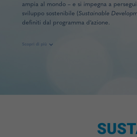
ampia al mondo – e si impegna a perseguire
sviluppo sostenibile (
Sustainable Develop
definiti dal programma d’azione.
Scopri di più