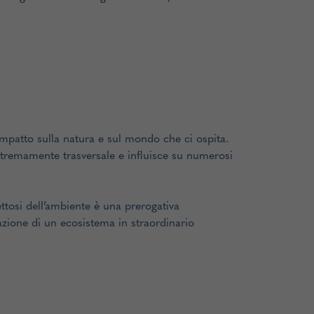
mpatto sulla natura e sul mondo che ci ospita.
estremamente trasversale e influisce su numerosi
ttosi dell’ambiente è una prerogativa
zione di un ecosistema in straordinario