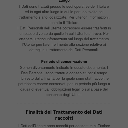
Luogo
I Dati sono trattati presso le sedi operative del Titolare
ed in ogni altro luogo in cui le parti coinvolte nel
trattamento siano localizzate. Per ulteriori informazioni,
contatta il Titolare.
I Dati Personali dell’Utente potrebbero essere trasferiti in
un paese diverso da quello in cui l’Utente si trova. Per
ottenere ulteriori informazioni sul luogo del trattamento
l’Utente può fare riferimento alla sezione relativa ai
dettagli sul trattamento dei Dati Personali.
Periodo di conservazione
Se non diversamente indicato in questo documento, i
Dati Personali sono trattati e conservati per il tempo
richiesto dalla finalità per la quale sono stati raccolti e
potrebbero essere conservati per un periodo più lungo a
causa di eventuali obbligazioni legali o sulla base del
consenso degli Utenti.
Finalità del Trattamento dei Dati
raccolti
I Dati dell’Utente sono raccolti per consentire al Titolare