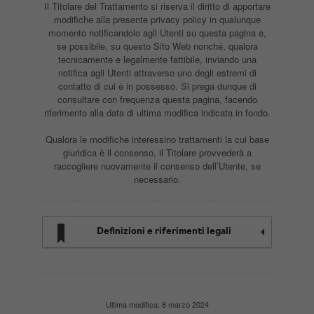
Il Titolare del Trattamento si riserva il diritto di apportare
modifiche alla presente privacy policy in qualunque
momento notificandolo agli Utenti su questa pagina e,
se possibile, su questo Sito Web nonché, qualora
tecnicamente e legalmente fattibile, inviando una
notifica agli Utenti attraverso uno degli estremi di
contatto di cui è in possesso. Si prega dunque di
consultare con frequenza questa pagina, facendo
riferimento alla data di ultima modifica indicata in fondo.
Qualora le modifiche interessino trattamenti la cui base
giuridica è il consenso, il Titolare provvederà a
raccogliere nuovamente il consenso dell’Utente, se
necessario.
Definizioni e riferimenti legali
Ultima modifica: 8 marzo 2024