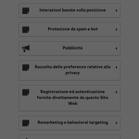
Interazioni basate sulla posizione
Protezione da spam e bot
Pubblicità
Raccolta delle preferenze relative alla
privacy
Registrazione ed autenticazione
fornite direttamente da questo Sito
Web
Remarketing e behavioral targeting