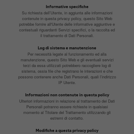
Informative specifiche
Su richiesta dell’Utente, in aggiunta alle informazioni
contenute in questa privacy policy, questo Sito Web
potrebbe fornire all'Utente delle informative aggiuntive e
contestuali riguardanti Servizi specifici, o la raccolta ed
il trattamento di Dati Personali.
Log di sistema e manutenzione
Per necessità legate al funzionamento ed alla
manutenzione, questo Sito Web e gli eventuali servizi
terzi da essa utilizzati potrebbero raccogliere log di
sistema, ossia file che registrano le interazioni e che
possono contenere anche Dati Personali, quali l’indirizzo
IP Utente.
Informazioni non contenute in questa policy
Ulteriori informazioni in relazione al trattamento dei Dati
Personali potranno essere richieste in qualsiasi
momento al Titolare del Trattamento utilizzando gli
estremi di contatto.
Modifiche a questa privacy policy