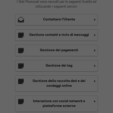
I Dati Personali sono raccolti per le seguenti finalità ed
utilizzando i seguenti servizi:
Contattare l'Utente
Gestione contatti e invio di messaggi
Gestione dei pagamenti
Gestione dei tag
Gestione della raccolta dati e dei
sondaggi online
Interazione con social network e
piattaforme esterne