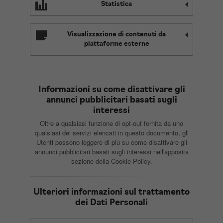
Statistica
Visualizzazione di contenuti da
piattaforme esterne
Informazioni su come disattivare gli
annunci pubblicitari basati sugli
interessi
Oltre a qualsiasi funzione di opt-out fornita da uno
qualsiasi dei servizi elencati in questo documento, gli
Utenti possono leggere di più su come disattivare gli
annunci pubblicitari basati sugli interessi nell'apposita
sezione della Cookie Policy.
Ulteriori informazioni sul trattamento
dei Dati Personali