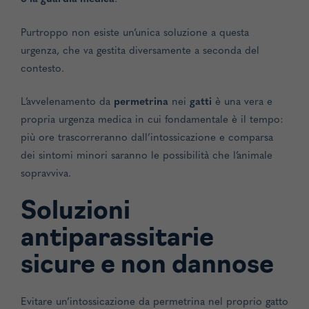
Purtroppo non esiste un’unica soluzione a questa
urgenza, che va gestita diversamente a seconda del
contesto.
L’avvelenamento da
permetrina
nei
gatti
è una vera e
propria urgenza medica in cui fondamentale è il tempo:
più ore trascorreranno dall’intossicazione e comparsa
dei sintomi minori saranno le possibilità che l’animale
sopravviva.
Soluzioni
antiparassitarie
sicure e non dannose
Evitare un’intossicazione da permetrina nel proprio gatto