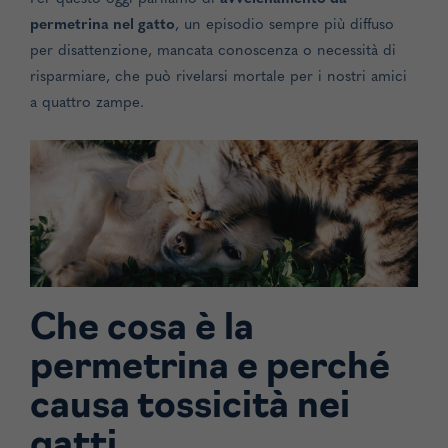
permetrina nel gatto
, un episodio sempre più diffuso
per disattenzione, mancata conoscenza o necessità di
risparmiare, che può rivelarsi mortale per i nostri amici
a quattro zampe.
Che cosa è la
permetrina e perché
causa tossicità nei
gatti