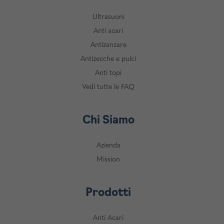
Ultrasuoni
Anti acari
Antizanzare
Antizecche e pulci
Anti topi
Vedi tutte le FAQ
Chi Siamo
Azienda
Mission
Prodotti
Anti Acari